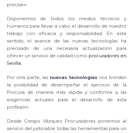
precisen.
Disponemos de todos los medios técnicos y
humanos para llevar a cabo el desarrollo de nuestro
trabajo con eficacia y responsabilidad. En este
sentido, el avance de las nuevas tecnologías ha
precisado de una necesaria actualización para
ofrecer un servicio de calidad como
procuradores en
Sevilla
.
Por otra parte, las
nuevas tecnologías
nos brindan
la posibilidad de desempeñar el ejercicio de la
Procura de manera más rápida y conforme a las
exigencias actuales para el desarrollo de esta
profesión.
Desde Crespo Vázquez Procuradores ponemos al
servicio del justiciable todas las herramientas para un