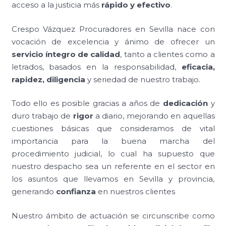
acceso a la justicia más
rápido y efectivo
.
Crespo Vázquez Procuradores en Sevilla nace con
vocación de excelencia y ánimo de ofrecer un
servicio íntegro de calidad
, tanto a clientes como a
letrados, basados en la responsabilidad,
eficacia,
rapidez, diligencia
y seriedad de nuestro trabajo.
Todo ello es posible gracias a años de
dedicación
y
duro trabajo de
rigor
a diario, mejorando en aquellas
cuestiones básicas que consideramos de vital
importancia para la buena marcha del
procedimiento judicial, lo cual ha supuesto que
nuestro despacho sea un referente en el sector en
los asuntos que llevamos en Sevilla y provincia,
generando
confianza
en nuestros clientes
Nuestro ámbito de actuación se circunscribe como