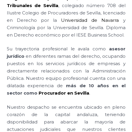
Tribunales de Sevilla
, colegiado número 708 del
Ilustre Colegio de Procuradores de Sevilla, licenciado
en Derecho por la
Universidad de Navarra
y
Criminología por la Universidad de Sevilla. Diploma
en Derecho económico por el IESE Business School.
Su trayectoria profesional le avala como
asesor
jurídico
en diferentes ramas del derecho, ocupando
puestos en los servicios jurídicos de empresas y
directamente relacionados con la Administración
Pública. Nuestro equipo profesional cuenta con una
dilatada experiencia de
más de 10 años en el
sector como
Procurador en Sevilla
.
Nuestro despacho se encuentra ubicado en pleno
corazón de la capital andaluza, teniendo
disponibilidad para abarcar la mayoría de
actuaciones judiciales que nuestros clientes