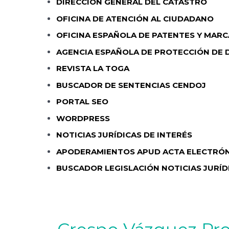
DIRECCIÓN GENERAL DEL CATASTRO
OFICINA DE ATENCIÓN AL CIUDADANO
OFICINA ESPAÑOLA DE PATENTES Y MARC
AGENCIA ESPAÑOLA DE PROTECCIÓN DE 
REVISTA LA TOGA
BUSCADOR DE SENTENCIAS CENDOJ
PORTAL SEO
WORDPRESS
NOTICIAS JURÍDICAS DE INTERÉS
APODERAMIENTOS APUD ACTA ELECTRÓ
BUSCADOR LEGISLACIÓN NOTICIAS JURÍD