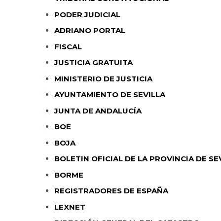
PODER JUDICIAL
ADRIANO PORTAL
FISCAL
JUSTICIA GRATUITA
MINISTERIO DE JUSTICIA
AYUNTAMIENTO DE SEVILLA
JUNTA DE ANDALUCÍA
BOE
BOJA
BOLETIN OFICIAL DE LA PROVINCIA DE SE
BORME
REGISTRADORES DE ESPAÑA
LEXNET