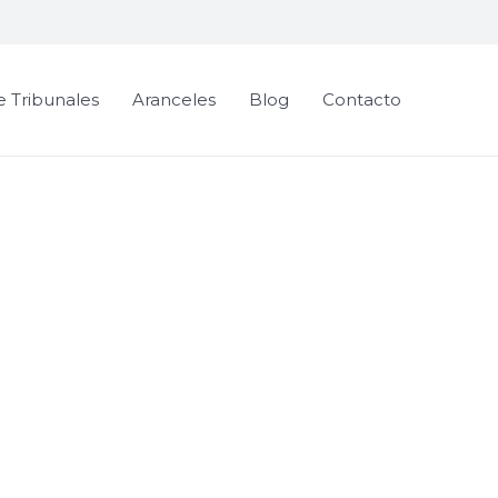
e Tribunales
Aranceles
Blog
Contacto