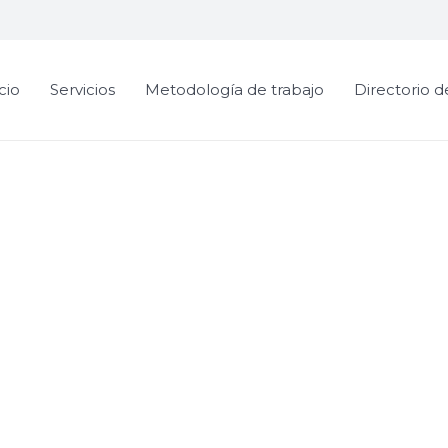
icio
Servicios
Metodología de trabajo
Directorio d